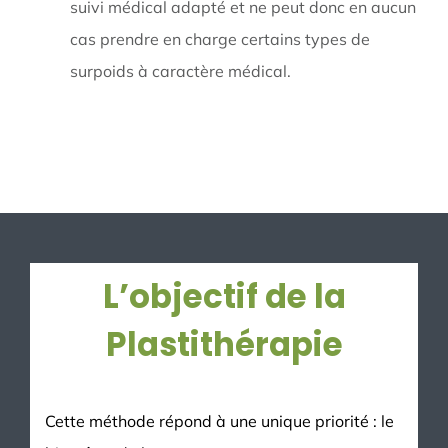
suivi médical adapté et ne peut donc en aucun
cas prendre en charge certains types de
surpoids à caractère médical.
L’objectif de la
Plastithérapie
Cette méthode répond à une unique priorité : le