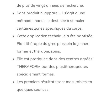
RESERVEZ MAINTENANT
de plus de vingt années de recherche.
Sans produit ni appareil, il s’agit d’une
méthode manuelle destinée à stimuler
certaines zones spécifiques du corps.
Cette application technique a été baptisée
Plastithérapie du grec plassein façonner,
former et thérapie, soins.
Elle est pratiquée dans des centres agréés
THERAFORM par des plastithérapeutes
spécialement formés.
Les premiers résultats sont mesurables en
quelques séances.