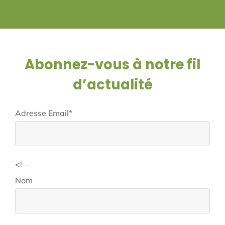
Abonnez-vous à notre fil
d’actualité
Adresse Email*
<!--
Nom