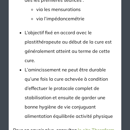
dès les premières séances :
via les mensurations
via l’impédancemétrie
L’objectif fixé en accord avec le
plastithérapeute au début de la cure est
généralement atteint au terme de cette
cure.
L’amincissement ne peut être durable
qu’une fois la cure achevée à condition
d’effectuer le protocole complet de
stabilisation et ensuite de garder une
bonne hygiène de vie conjuguant
alimentation équilibrée activité physique