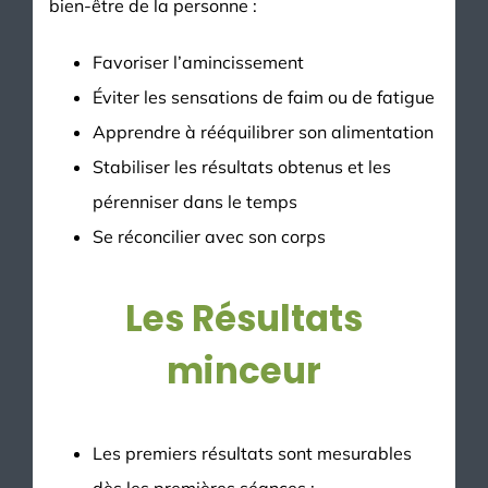
bien-être de la personne :
Favoriser l’amincissement
Éviter les sensations de faim ou de fatigue
Apprendre à rééquilibrer son alimentation
Stabiliser les résultats obtenus et les
pérenniser dans le temps
Se réconcilier avec son corps
Les Résultats
minceur
Les premiers résultats sont mesurables