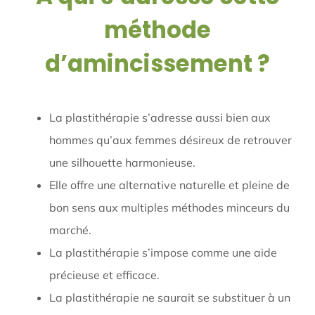
méthode
d’amincissement ?
La plastithérapie s’adresse aussi bien aux
hommes qu’aux femmes désireux de retrouver
une silhouette harmonieuse.
Elle offre une alternative naturelle et pleine de
bon sens aux multiples méthodes minceurs du
marché.
La plastithérapie s’impose comme une aide
précieuse et efficace.
La plastithérapie ne saurait se substituer à un