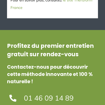
Pour en savoir plus, consultez
le site Theraform
France
Profitez du premier entretien
gratuit sur rendez-vous
Contactez-nous pour découvrir
cette méthode innovante et 100 %
naturelle !
01 46 09 14 89