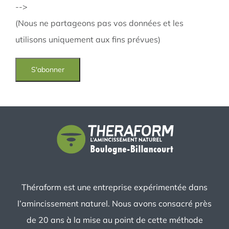
-->
(Nous ne partageons pas vos données et les
utilisons uniquement aux fins prévues)
Théraform est une entreprise expérimentée dans
l’amincissement naturel. Nous avons consacré près
de 20 ans à la mise au point de cette méthode