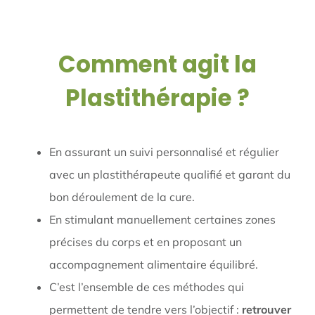
Comment agit la
Plastithérapie ?
En assurant un suivi personnalisé et régulier
avec un plastithérapeute qualifié et garant du
bon déroulement de la cure.
En stimulant manuellement certaines zones
précises du corps et en proposant un
accompagnement alimentaire équilibré.
C’est l’ensemble de ces méthodes qui
permettent de tendre vers l’objectif :
retrouver