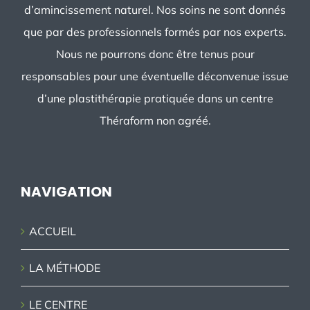
d’amincissement naturel. Nos soins ne sont donnés
que par des professionnels formés par nos experts.
Nous ne pourrons donc être tenus pour
responsables pour une éventuelle déconvenue issue
d’une plastithérapie pratiquée dans un centre
Théraform non agréé.
NAVIGATION
ACCUEIL
LA MÉTHODE
LE CENTRE